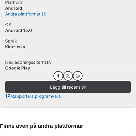
Plattform
Android
Andra plattformar (1)
OS
Android 15.0
Språk
Kinesiska
Nedladdningsalternativ
Google Play
Lägg till recension
Rapportera programvara
Finns även på andra plattformar