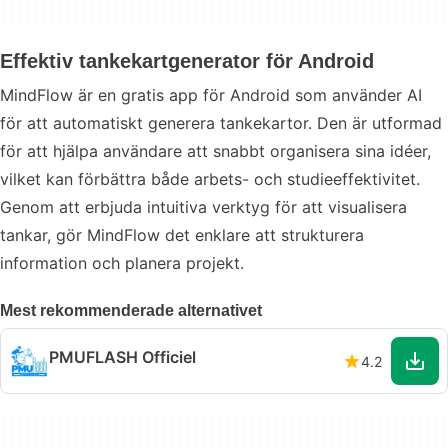
Effektiv tankekartgenerator för Android
MindFlow är en gratis app för Android som använder AI
för att automatiskt generera tankekartor. Den är utformad
för att hjälpa användare att snabbt organisera sina idéer,
vilket kan förbättra både arbets- och studieeffektivitet.
Genom att erbjuda intuitiva verktyg för att visualisera
tankar, gör MindFlow det enklare att strukturera
information och planera projekt.
Mest rekommenderade alternativet
PMUFLASH Officiel
4.2