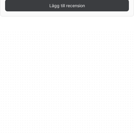
Lägg till recension