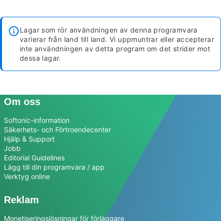
Lagar som rör användningen av denna programvara
varierar från land till land. Vi uppmuntrar eller accepterar
inte användningen av detta program om det strider mot
dessa lagar.
Om oss
Softonic-information
Säkerhets- och Förtroendecenter
Hjälp & Support
Jobb
Editorial Guidelines
Lägg till din programvara / app
Verktyg online
Reklam
Monetiseringslösningar för förläggare