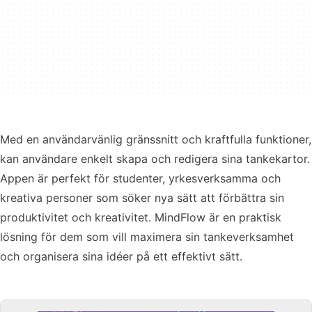
Med en användarvänlig gränssnitt och kraftfulla funktioner,
kan användare enkelt skapa och redigera sina tankekartor.
Appen är perfekt för studenter, yrkesverksamma och
kreativa personer som söker nya sätt att förbättra sin
produktivitet och kreativitet. MindFlow är en praktisk
lösning för dem som vill maximera sin tankeverksamhet
och organisera sina idéer på ett effektivt sätt.