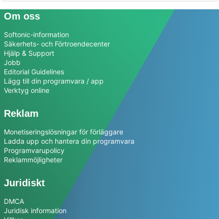
Om oss
Softonic-information
Säkerhets- och Förtroendecenter
Hjälp & Support
Jobb
Editorial Guidelines
Lägg till din programvara / app
Verktyg online
Reklam
Monetiseringslösningar för förläggare
Ladda upp och hantera din programvara
Programvarupolicy
Reklammöjligheter
Juridiskt
DMCA
Juridisk information